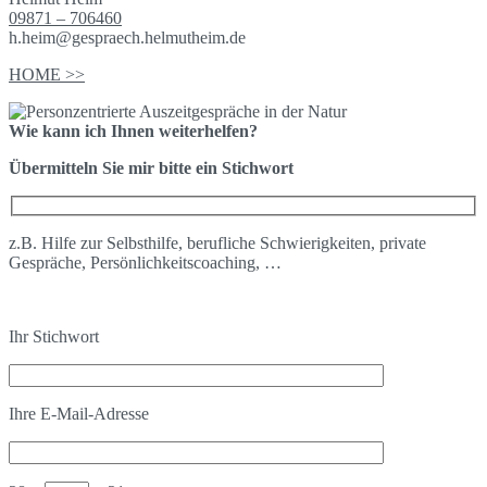
09871 – 706460
h.heim@gespraech.helmutheim.de
HOME >>
Wie kann ich Ihnen weiterhelfen?
Übermitteln Sie mir bitte ein Stichwort
z.B. Hilfe zur Selbsthilfe, berufliche Schwierigkeiten, private
Gespräche, Persönlichkeitscoaching, …
Ihr Stichwort
Ihre E-Mail-Adresse